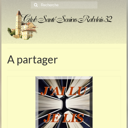
Rechercher
:
A partager