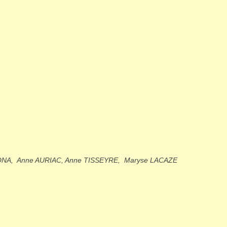
ONA, Anne AURIAC, Anne TISSEYRE, Maryse LACAZE