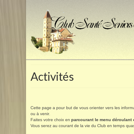
Activités
Cette page a pour but de vous orienter vers les inform
ou à venir.
Faites votre choix en
parcourant le menu déroulant
Vous serez au courant de la vie du Club en temps quas