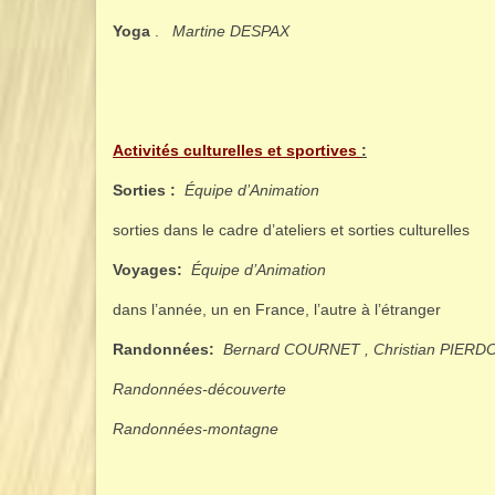
Yoga
.
Martine DESPAX
Activités culturelles et sportives
:
Sorties :
Équipe d’Animation
sorties dans le cadre d’ateliers et sorties culturelles
Voyages:
Équipe d’Animation
dans l’année, un en France, l’autre à l’étranger
Randonnées:
Bernard COURNET , Christian PIERD
Randonnées-découverte
Randonnées-montagne