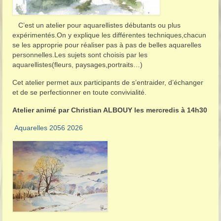
C’est un atelier pour aquarellistes débutants ou plus
expérimentés.On y explique les différentes techniques,chacun
se les approprie pour réaliser pas à pas de belles aquarelles
personnelles.Les sujets sont choisis par les
aquarellistes(fleurs, paysages,portraits…)
Cet atelier permet aux participants de s’entraider, d’échanger
et de se perfectionner en toute convivialité.
Atelier animé par Christian ALBOUY les mercredis à 14h30
Aquarelles 2056 2026