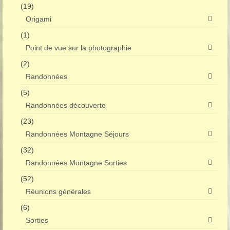
(19)
Origami
(1)
Point de vue sur la photographie
(2)
Randonnées
(5)
Randonnées découverte
(23)
Randonnées Montagne Séjours
(32)
Randonnées Montagne Sorties
(52)
Réunions générales
(6)
Sorties