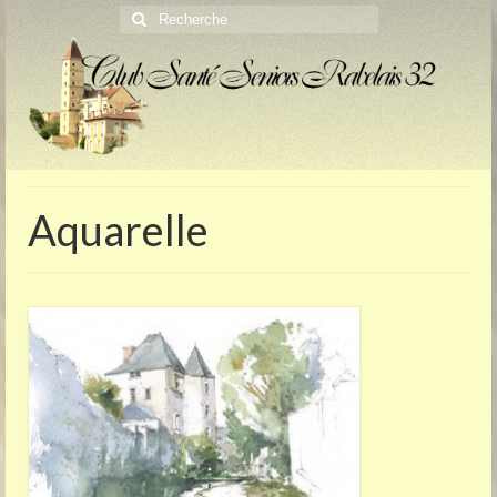
Rechercher
:
Aquarelle