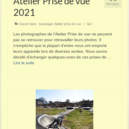
Atelier Prise de vue
FÉV 2021
2021
Classé dans :
A partager
,
Atelier prise de vue
|
1
Les photographes de l’Atelier Prise de vue ne peuvent
pas se retrouver pour retravailler leurs photos. Il
n’empêche que la plupart d’entre nous ont emporté
leurs appareils lors de diverses sorties. Nous avons
décidé d’échanger quelques-unes de ces prises de …
Lire la suite­­