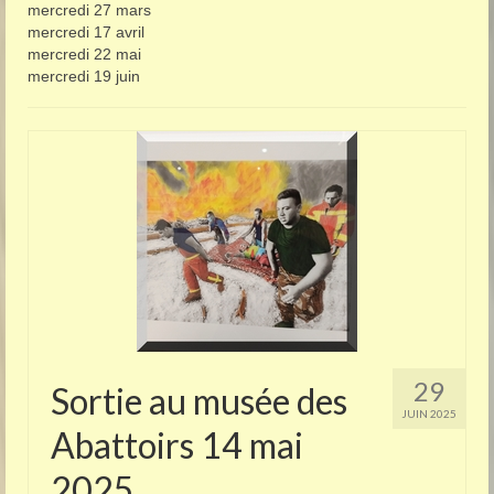
mercredi 27 mars
mercredi 17 avril
mercredi 22 mai
mercredi 19 juin
29
Sortie au musée des
JUIN 2025
Abattoirs 14 mai
2025