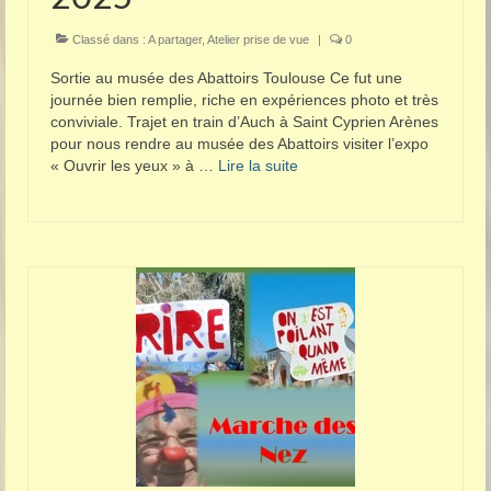
Classé dans :
A partager
,
Atelier prise de vue
|
0
Sortie au musée des Abattoirs Toulouse Ce fut une
journée bien remplie, riche en expériences photo et très
conviviale. Trajet en train d’Auch à Saint Cyprien Arènes
pour nous rendre au musée des Abattoirs visiter l’expo
« Ouvrir les yeux » à …
Lire la suite­­