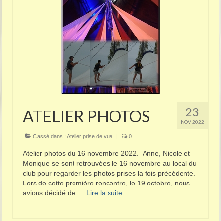
23
ATELIER PHOTOS
NOV 2022
Classé dans :
Atelier prise de vue
|
0
Atelier photos du 16 novembre 2022. Anne, Nicole et
Monique se sont retrouvées le 16 novembre au local du
club pour regarder les photos prises la fois précédente.
Lors de cette première rencontre, le 19 octobre, nous
avions décidé de …
Lire la suite­­