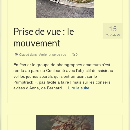
15
Prise de vue : le
MAR 2020
mouvement
Classé dans :
Atelier prise de vue
|
0
En février le groupe de photographes amateurs s’est
rendu au parc du Couloumé avec l’objectif de saisir au
vol les jeunes sportifs qui s’entraînaient sur le
Pumptrack », pas facile à faire ! mais sur les conseils
avisés d’Anne, de Bernard …
Lire la suite­­