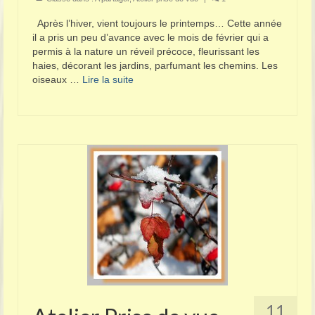
Après l’hiver, vient toujours le printemps… Cette année
il a pris un peu d’avance avec le mois de février qui a
permis à la nature un réveil précoce, fleurissant les
haies, décorant les jardins, parfumant les chemins. Les
oiseaux …
Lire la suite­­
11