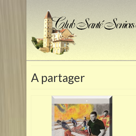
A partager