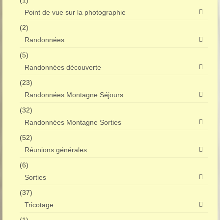
(1)
Point de vue sur la photographie
(2)
Randonnées
(5)
Randonnées découverte
(23)
Randonnées Montagne Séjours
(32)
Randonnées Montagne Sorties
(52)
Réunions générales
(6)
Sorties
(37)
Tricotage