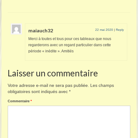
maiauch32
22 mai 2020
|
Reply
Merci à toutes et tous pour ces tableaux que nous
regarderons avec un regard particulier dans cette
période « inédite ». Amitiés
Laisser un commentaire
Votre adresse e-mail ne sera pas publiée.
Les champs
obligatoires sont indiqués avec
*
Commentaire
*