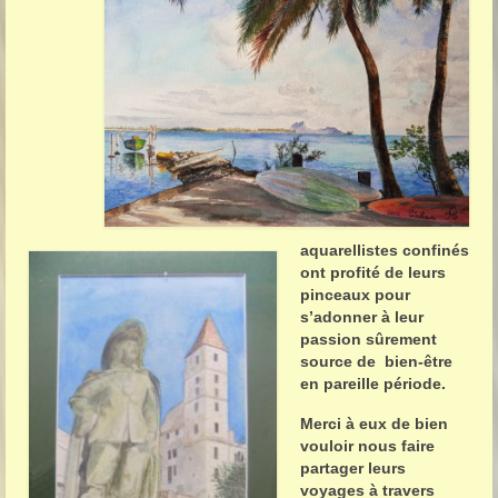
aquarellistes confinés
ont profité de leurs
pinceaux pour
s’adonner à leur
passion sûrement
source de bien-être
en pareille période.
Merci à eux de bien
vouloir nous faire
partager leurs
voyages à travers