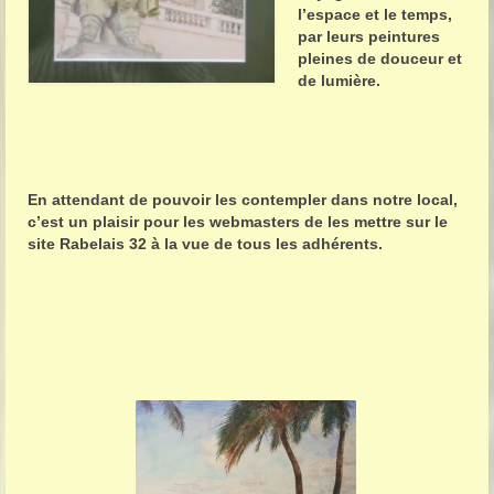
l’espace et le temps,
par leurs peintures
pleines de douceur et
de lumière.
En attendant de pouvoir les contempler dans notre local,
c’est un plaisir pour les webmasters de les mettre sur le
site Rabelais 32 à la vue de tous les adhérents.