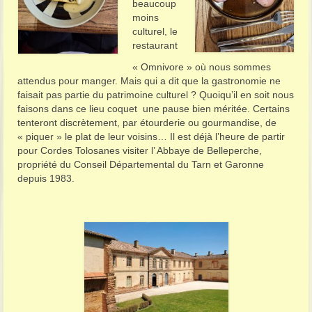
beaucoup
moins
culturel, le
restaurant
« Omnivore » où nous sommes
attendus pour manger. Mais qui a dit que la gastronomie ne
faisait pas partie du patrimoine culturel ? Quoiqu’il en soit nous
faisons dans ce lieu coquet une pause bien méritée. Certains
tenteront discrètement, par étourderie ou gourmandise, de
« piquer » le plat de leur voisins… Il est déjà l’heure de partir
pour Cordes Tolosanes visiter l’ Abbaye de Belleperche,
propriété du Conseil Départemental du Tarn et Garonne
depuis 1983.