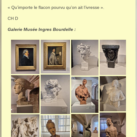
« Qu’importe le flacon pourvu qu’on ait l’ivresse ».
CH D
Galerie Musée Ingres Bourdelle :