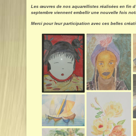
Les œuvres de nos aquarellistes réalisées en fin d
septembre viennent embellir une nouvelle fois notr
Merci pour leur participation avec ces belles créa