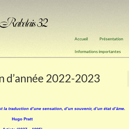
Accueil
Présentation
Informations importantes
fin d’année 2022-2023
st la traduction d’une sensation, d’un souvenir, d’un état d’âme.
Hugo Pratt