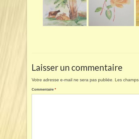
Laisser un commentaire
Votre adresse e-mail ne sera pas publiée.
Les champs 
Commentaire
*