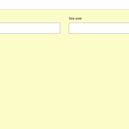
Site web