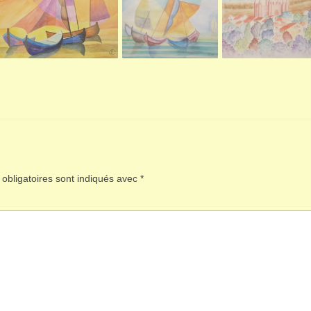
obligatoires sont indiqués avec
*