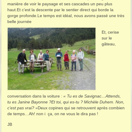
manière de voir le paysage et ses cascades un peu plus
haut.Et c’est la descente par le sentier direct qui borde la
gorge profonde.Le temps est idéal, nous avons passé une très
belle journée
Et, cerise
sur le
gâteau,
conversation dans la voiture :
« Tu es de Savignac…Attends,
tu es Janine Bayonne ?Et toi, qui es-tu ? Michèle Duhem. Non,
c’est pas vrai? »
Deux copines qui se retrouvent après combien
de temps…Ah! non i ça, on ne vous le dira pas !
JB