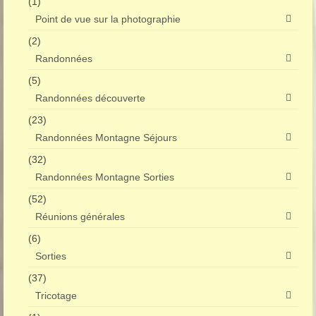
(1)
Point de vue sur la photographie
(2)
Randonnées
(5)
Randonnées découverte
(23)
Randonnées Montagne Séjours
(32)
Randonnées Montagne Sorties
(52)
Réunions générales
(6)
Sorties
(37)
Tricotage