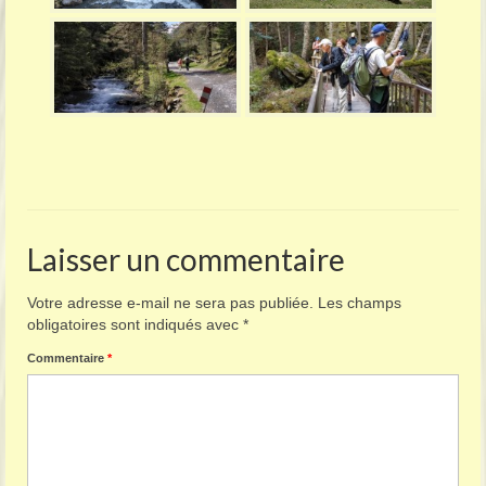
Laisser un commentaire
Votre adresse e-mail ne sera pas publiée.
Les champs
obligatoires sont indiqués avec
*
Commentaire
*